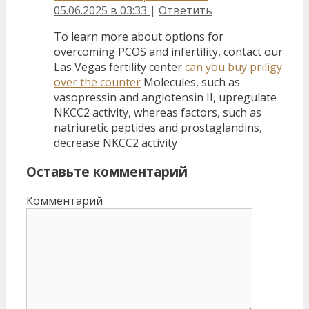
05.06.2025 в 03:33
|
Ответить
To learn more about options for
overcoming PCOS and infertility, contact our
Las Vegas fertility center
can you buy priligy
over the counter
Molecules, such as
vasopressin and angiotensin II, upregulate
NKCC2 activity, whereas factors, such as
natriuretic peptides and prostaglandins,
decrease NKCC2 activity
Оставьте комментарий
Комментарий