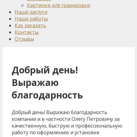
Картинки для гравировки
Наши заслуги
Наши работы
Как заказать
Контакты
Отзывы
Добрый день!
Выражаю
благодарность
Добрый день! Выражаю благодарность
компании и в частности Олегу Петровичу за
качественную, быструю и профессиональную
работу по оформлению и установке