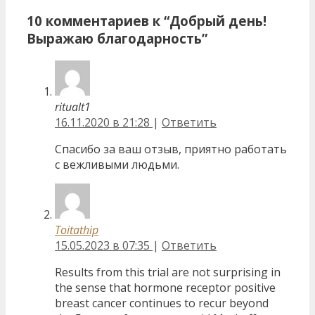
10 комментариев к “Добрый день!
Выражаю благодарность”
ritualt1
16.11.2020 в 21:28
|
Ответить
Спасибо за ваш отзыв, приятно работать
с вежливыми людьми.
Toitathip
15.05.2023 в 07:35
|
Ответить
Results from this trial are not surprising in
the sense that hormone receptor positive
breast cancer continues to recur beyond