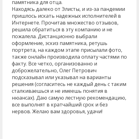
памятника для отца.
Находясь далеко от Элисты, и из-за пандемии
пришлось искать надежных исполнителей в
Интернете. Прочитав множество отзывов,
решила обратиться в эту компанию и не
пожалела. Дистанционно выбрали
оформление, эскиз памятника, ретушь
портрета, на каждом этапе присылали фото,
также онлайн производила оплату частями по
факту. Все четко, организованно и
доброжелательно, Олег Петрович
подсказывал или указывал на варианты
решения (согласитесь не каждый день с таким
сталкиваешься и не имеешь понятия в
нюансах). Даю самую лестную рекомендацию,
все выполнят в кратчайший срок и без
нервов. Желаю вам здоровья, удачи!