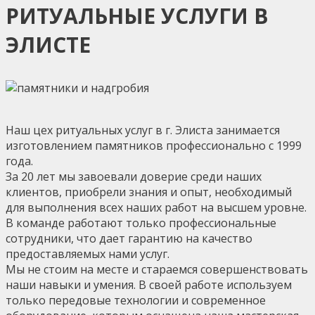
РИТУАЛЬНЫЕ УСЛУГИ В
ЭЛИСТЕ
Наш цех ритуальных услуг в г. Элиста занимается
изготовлением памятников профессионально с 1999
года.
За 20 лет мы завоевали доверие среди наших
клиентов, приобрели знания и опыт, необходимый
для выполнения всех наших работ на высшем уровне.
В команде работают только профессиональные
сотрудники, что дает гарантию на качество
предоставляемых нами услуг.
Мы не стоим на месте и стараемся совершенствовать
наши навыки и умения. В своей работе используем
только передовые технологии и современное