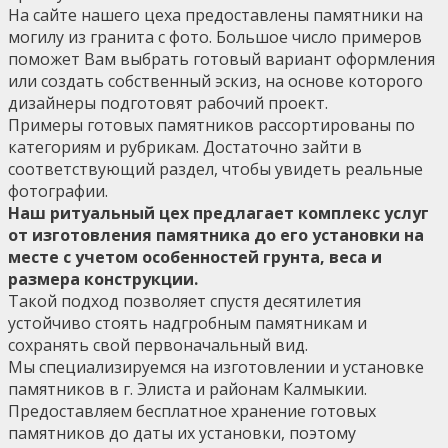
На сайте нашего цеха предоставлены памятники на
могилу из гранита с фото. Большое число примеров
поможет Вам выбрать готовый вариант оформления
или создать собственный эскиз, на основе которого
дизайнеры подготовят рабочий проект.
Примеры готовых памятников рассортированы по
категориям и рубрикам. Достаточно зайти в
соответствующий раздел, чтобы увидеть реальные
фотографии.
Наш ритуальный цех предлагает комплекс услуг
от изготовления памятника до его установки на
месте с учетом особенностей грунта, веса и
размера конструкции.
Такой подход позволяет спустя десятилетия
устойчиво стоять надгробным памятникам и
сохранять свой первоначальный вид.
Мы специализируемся на изготовлении и установке
памятников в г. Элиста и районам Калмыкии.
Предоставляем бесплатное хранение готовых
памятников до даты их установки, поэтому